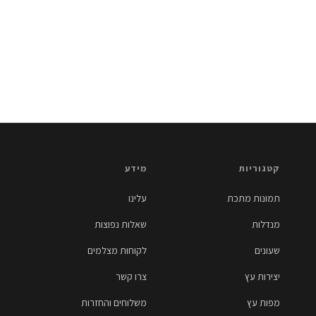
קטגוריות
מידע
תמונות מתכת
עלינו
מנדלות
שאלות נפוצות
שעונים
לקוחות מצלמים
יצירות עץ
צרו קשר
מפות עץ
משלוחים והחזרות