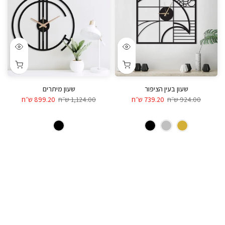
שעון בעין הציפור
שעון מיתרים
924.00 ש״ח
739.20 ש״ח
1,124.00 ש״ח
899.20 ש״ח