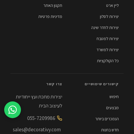
ליין ארט
תקנון האתר
יצירות לסלון
מדיניות פרטיות
יצירות לחדר שינה
יצירות למטבח
יצירות למשרד
כל הקולקציות
קישורים שימושיים
צרו קשר
יצירות מתכת ועץ ייחודיות
חיפוש
לעיצוב הבית
מבצעים
055-7209986
הנמכרים ביותר
sales@decorativy.com
חדש בחנות