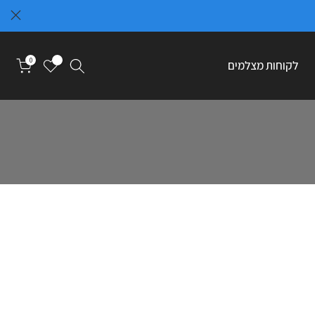
0
0
לקוחות מצלמים