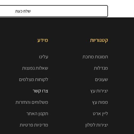
קטגוריות
מידע
תמונות מתכת
עלינו
מנדלות
שאלות נפוצות
שעונים
לקוחות מצלמים
יצירות עץ
צרו קשר
מפות עץ
משלוחים והחזרות
ליין ארט
תקנון האתר
יצירות לסלון
מדיניות פרטיות