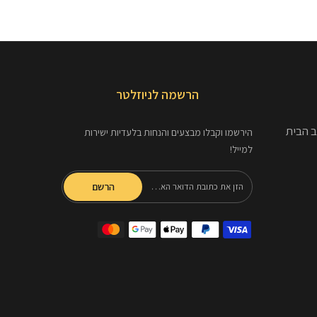
הרשמה לניוזלטר
ב הבית
הירשמו וקבלו מבצעים והנחות בלעדיות ישירות
למייל!
הרשם