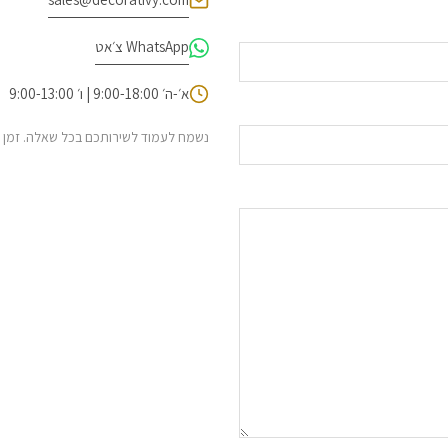
WhatsApp צ׳אט
א׳-ה׳ 9:00-18:00 | ו׳ 9:00-13:00
נשמח לעמוד לשירותכם בכל שאלה. זמן מענה מ