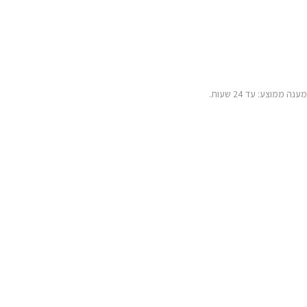
מוצע: עד 24 שעות.