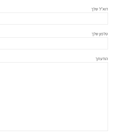
דוא"ל שלך
טלפון שלך
הודעתך