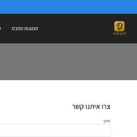
דלג
לתוכן
תמונות מתכת
ק
צרו איתנו קשר
שמך