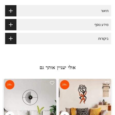
תיאור
מידע נוסף
ביקורות
אולי יעניין אותך גם
-20%
-20%