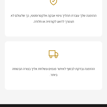
ההזמנה שלך עוברת תהליך ציפוי אבקה אלקטרוסטטי, כך שלעולם לא
תצטרך לדאוג לקורוזיה או חלודה.
ההזמנה נבדקת לבסוף לאיתור פגמים ונשלחת אליך בצורה הבטוחה
ביותר.