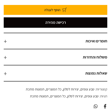
הוסף לעגלה
רכישה מהירה
חומרים ואיכות
משלוח והחזרות
שאלות נפוצות
קטגוריות:
טבע ונופים
יצירות לסלון
כל המוצרים
תמונות מתכת
תגיות:
טבע ונופים
יצירות לסלון
כל המוצרים
תמונות מתכת