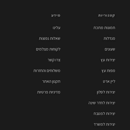
קטגוריות
מידע
תמונות מתכת
עלינו
מנדלות
שאלות נפוצות
שעונים
לקוחות מצלמים
יצירות עץ
צרו קשר
מפות עץ
משלוחים והחזרות
ליין ארט
תקנון האתר
יצירות לסלון
מדיניות פרטיות
יצירות לחדר שינה
יצירות למטבח
יצירות למשרד