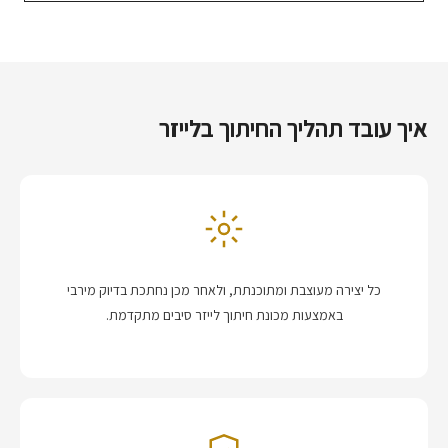
איך עובד תהליך החיתוך בלייזר
כל יצירה מעוצבת ומתוכנתת, ולאחר מכן נחתכת בדיוק מירבי
באמצעות מכונת חיתוך לייזר סיבים מתקדמת.