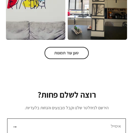
טען עוד תמונות
רוצה לשלם פחות?
הירשם לניוזלטר שלנו וקבל מבצעים והנחות בלעדיות.
→