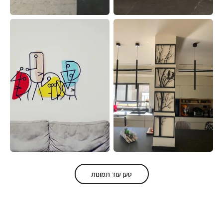
טען עוד תמונות