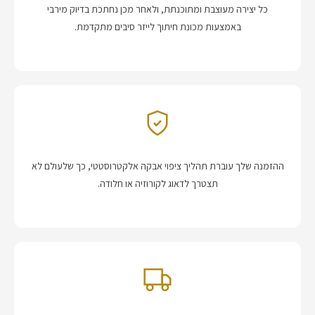
כל יצירה מעוצבת ומתוכנתת, ולאחר מכן נחתכת בדיוק מירבי
באמצעות מכונת חיתוך לייזר סיבים מתקדמת.
ההזמנה שלך עוברת תהליך ציפוי אבקה אלקטרוסטטי, כך שלעולם לא
תצטרך לדאוג לקורוזיה או חלודה.