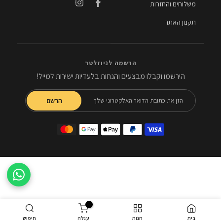
משלוחים והחזרות
תקנון האתר
הרשמה לניוזלטר
הירשמו וקבלו מבצעים והנחות בלעדיות ישירות למייל!
הרשם
0
בית
חנות
עגלה
חיפוש