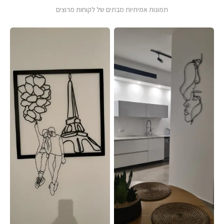
תמונות אמיתיות מבתים של לקוחות מרוצים