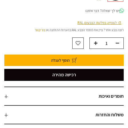
יש לך שאלה? דבר איתנו
🎨 לצפייה בפלטת הצבעים RAL
רוצה צבע אחר? ציין את מספר הצבע RAL בהערות ההזמנה או
צור קשר
הוסף לעגלה
רכישה מהירה
חומרים ואיכות
משלוח והחזרות