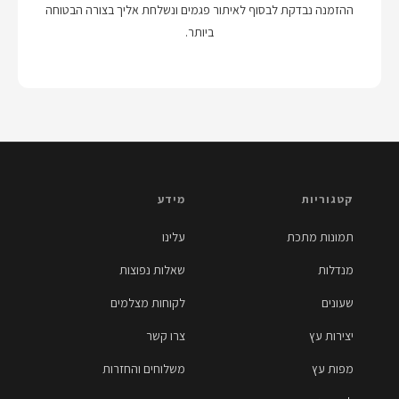
ההזמנה נבדקת לבסוף לאיתור פגמים ונשלחת אליך בצורה הבטוחה
ביותר.
קטגוריות
מידע
תמונות מתכת
עלינו
מנדלות
שאלות נפוצות
שעונים
לקוחות מצלמים
יצירות עץ
צרו קשר
מפות עץ
משלוחים והחזרות