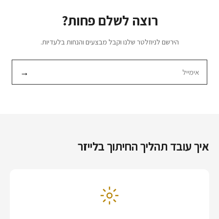
רוצה לשלם פחות?
הירשם לניוזלטר שלנו וקבל מבצעים והנחות בלעדיות.
→
איך עובד תהליך החיתוך בלייזר